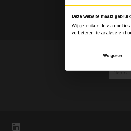
Deze website maakt gebruik
Wij gebruiken de via cookies
verbeteren, te analyseren ho
Weigeren