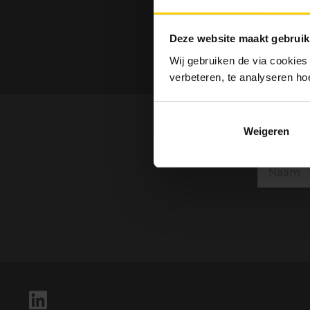
Deze website maakt gebruik
Wij gebruiken de via cookies
verbeteren, te analyseren ho
Weigeren