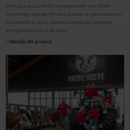
Dankzij 4 accu’s en 572 zonnepanelen kan Solum
Technology energie efficiënt opslaan en gebruiken om
hun fabriek te laten draaien ondanks de beperkte
energiecapaciteit in de regio.
Bekijk dit project