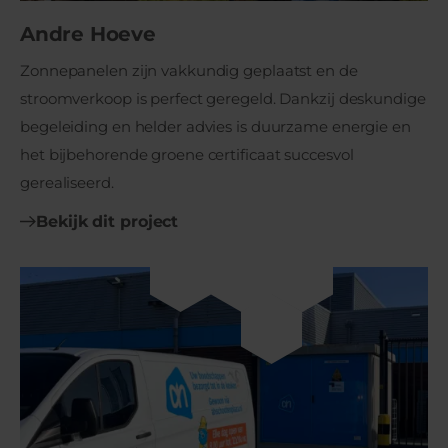
Andre Hoeve
Zonnepanelen zijn vakkundig geplaatst en de
stroomverkoop is perfect geregeld. Dankzij deskundige
begeleiding en helder advies is duurzame energie en
het bijbehorende groene certificaat succesvol
gerealiseerd.
Bekijk dit project