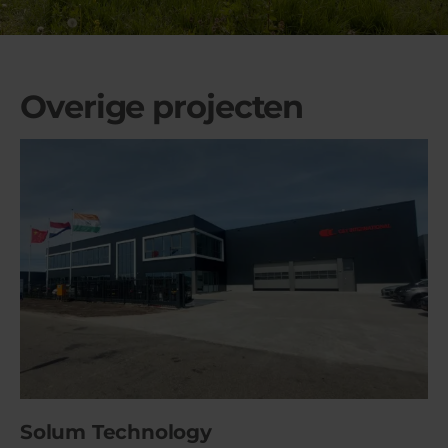
Overige projecten
Solum Technology