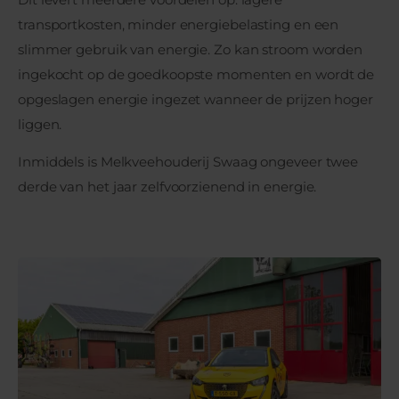
transportkosten, minder energiebelasting en een
slimmer gebruik van energie. Zo kan stroom worden
ingekocht op de goedkoopste momenten en wordt de
opgeslagen energie ingezet wanneer de prijzen hoger
liggen.
Inmiddels is Melkveehouderij Swaag ongeveer twee
derde van het jaar zelfvoorzienend in energie.