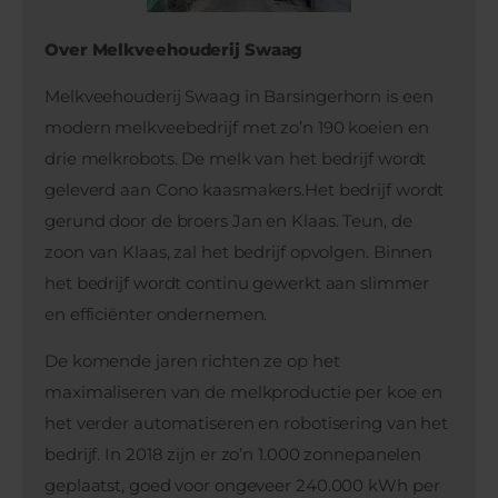
Over Melkveehouderij Swaag
Melkveehouderij Swaag in Barsingerhorn is een
modern melkveebedrijf met zo’n 190 koeien en
drie melkrobots. De melk van het bedrijf wordt
geleverd aan Cono kaasmakers.Het bedrijf wordt
gerund door de broers Jan en Klaas. Teun, de
zoon van Klaas, zal het bedrijf opvolgen. Binnen
het bedrijf wordt continu gewerkt aan slimmer
en efficiënter ondernemen.
De komende jaren richten ze op het
maximaliseren van de melkproductie per koe en
het verder automatiseren en robotisering van het
bedrijf. In 2018 zijn er zo’n 1.000 zonnepanelen
geplaatst, goed voor ongeveer 240.000 kWh per